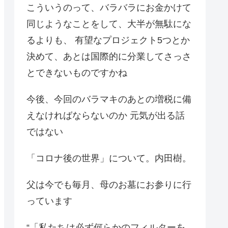
こういうのって、バラバラにお金かけて
同じようなことをして、大半が無駄にな
るよりも、 有望なプロジェクト5つとか
決めて、あとは国際的に分業してさっさ
とできないものですかね
今後、今回のバラマキのあとの増税に備
えなければならないのか 元気が出る話
ではない
「コロナ後の世界」について。内田樹。
父は今でも毎月、母のお墓にお参りに行
っています
“「私たちは必ず何らかのフィルターを