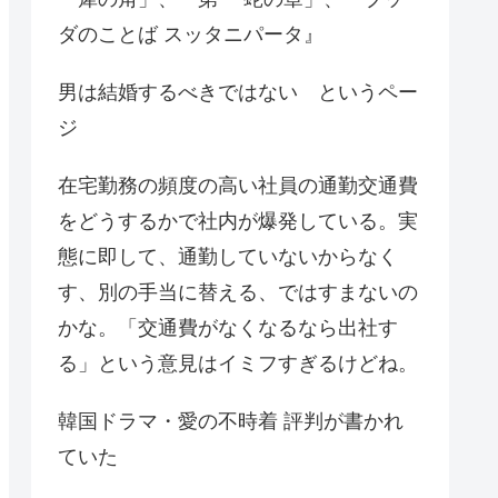
ダのことば スッタニパータ』
男は結婚するべきではない というペー
ジ
在宅勤務の頻度の高い社員の通勤交通費
をどうするかで社内が爆発している。実
態に即して、通勤していないからなく
す、別の手当に替える、ではすまないの
かな。「交通費がなくなるなら出社す
る」という意見はイミフすぎるけどね。
韓国ドラマ・愛の不時着 評判が書かれ
ていた