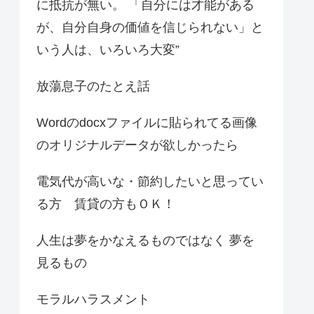
に抵抗が無い。 「自分には才能がある
が、自分自身の価値を信じられない」と
いう人は、いろいろ大変”
放蕩息子のたとえ話
Wordのdocxファイルに貼られてる画像
のオリジナルデータが欲しかったら
電気代が高いな・節約したいと思ってい
る方 賃貸の方もＯＫ！
人生は夢をかなえるものではなく 夢を
見るもの
モラルハラスメント