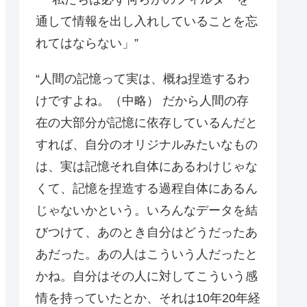
通して情報を出し入れしていることを忘
れてはならない」”
“人間の記憶って実は、概ね捏造するわ
けですよね。（中略） だから人間の存
在の大部分が記憶に依存しているんだと
すれば、自分のオリジナルみたいなもの
は、実は記憶それ自体にあるわけじゃな
くて、記憶を捏造する過程自体にあるん
じゃないかという。いろんなデータを結
びつけて、あのとき自分はどうだったあ
あだった。あの人はこういう人だったと
かね。自分はその人に対してこういう感
情を持っていたとか、それは10年20年経