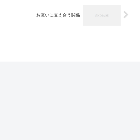
お互いに支え合う関係