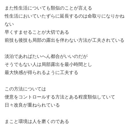
また性生活についても類似のことが言える
性生活においていたずらに延長するのは命取りになりかね
ない
早くすませることが大切である
前技も後技も局部の露出を伴わない方法が工夫されている
淡泊であればたいへん都合がいいのだが
そうでもない人は局部露出を最小時間とし
最大快感が得られるように工夫する
この方法については
便意をコントロールする方法とある程度類似していて
日々改良が重ねられている
まこと環境は人を磨くのである