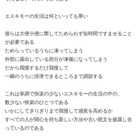
エスキモーの生活は何といっても寒い
彼らは大便小便に際してためらわず短時間ですませること
が必要である
ためらっているうちに凍ってしまう
外部に露出している部分が凍傷になってしまう
だから我慢するだけ我慢して
一瞬のうちに排泄できるところまで調節する
これは単調で快楽の少ないエスキモーの生活の中の、
数少ない快楽のひとつである
いかにしてぎりぎりまで我慢して感覚を高めるか
すべての人が関心を持ち新しい方法や古い呪文を披露し合
っているのである