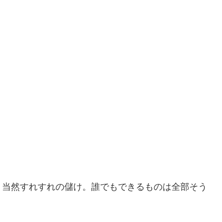
、当然すれすれの儲け。誰でもできるものは全部そう