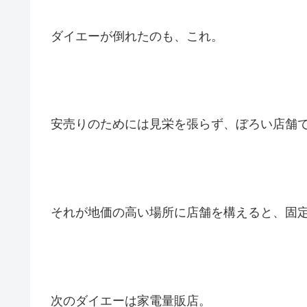
ダイエーが倒れたのも、これ。
安売りのためには見栄を張らず、ぼろい店舗
それが地価の高い場所に店舗を構えると、固
次のダイエーは家電量販店。