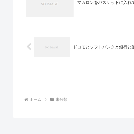
マカロンをバスケットに入れ
ドコモとソフトバンクと銀行と
ホーム
未分類