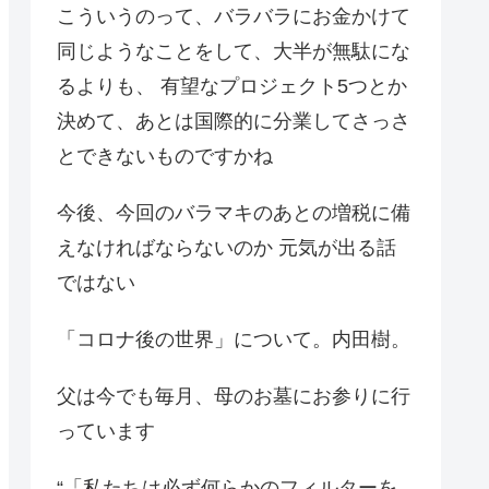
こういうのって、バラバラにお金かけて
同じようなことをして、大半が無駄にな
るよりも、 有望なプロジェクト5つとか
決めて、あとは国際的に分業してさっさ
とできないものですかね
今後、今回のバラマキのあとの増税に備
えなければならないのか 元気が出る話
ではない
「コロナ後の世界」について。内田樹。
父は今でも毎月、母のお墓にお参りに行
っています
“「私たちは必ず何らかのフィルターを