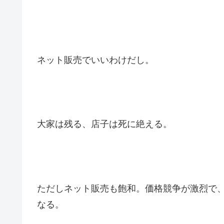
ネット販売でいいわけだし。
大家は残る、店子は死に絶える。
ただしネット販売も飽和。価格競争が激烈で
なる。