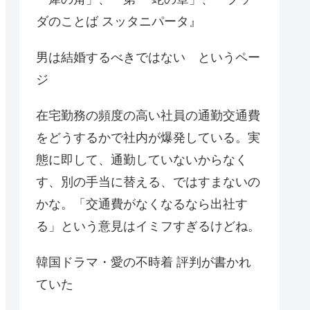
ダのことば スッタニパータ』
男は結婚するべきではない というペー
ジ
在宅勤務の頻度の高い社員の通勤交通費
をどうするかで社内が爆発している。実
態に即して、通勤していないからなく
す、別の手当に替える、ではすまないの
かな。「交通費がなくなるなら出社す
る」という意見はイミフすぎるけどね。
韓国ドラマ・愛の不時着 評判が書かれ
ていた