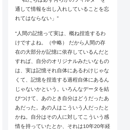
通して情報を出し入れしていることを忘
れてはならない」”
“人間の記憶って実は、概ね捏造するわ
けですよね。（中略） だから人間の存
在の大部分が記憶に依存しているんだと
すれば、自分のオリジナルみたいなもの
は、実は記憶それ自体にあるわけじゃな
くて、記憶を捏造する過程自体にあるん
じゃないかという。いろんなデータを結
びつけて、あのとき自分はどうだったあ
あだった。あの人はこういう人だったと
かね。自分はその人に対してこういう感
情を持っていたとか、それは10年20年経