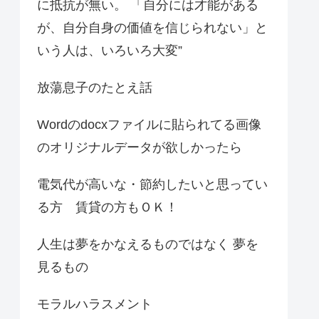
に抵抗が無い。 「自分には才能がある
が、自分自身の価値を信じられない」と
いう人は、いろいろ大変”
放蕩息子のたとえ話
Wordのdocxファイルに貼られてる画像
のオリジナルデータが欲しかったら
電気代が高いな・節約したいと思ってい
る方 賃貸の方もＯＫ！
人生は夢をかなえるものではなく 夢を
見るもの
モラルハラスメント