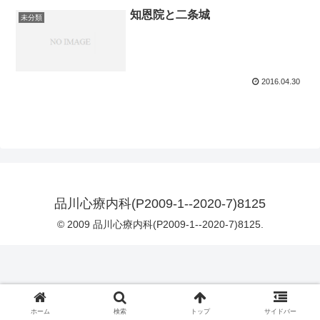
知恩院と二条城
未分類
2016.04.30
品川心療内科(P2009-1--2020-7)8125
© 2009 品川心療内科(P2009-1--2020-7)8125.
ホーム
検索
トップ
サイドバー