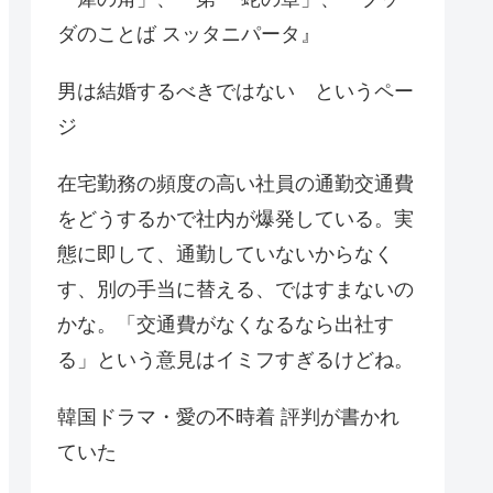
ダのことば スッタニパータ』
男は結婚するべきではない というペー
ジ
在宅勤務の頻度の高い社員の通勤交通費
をどうするかで社内が爆発している。実
態に即して、通勤していないからなく
す、別の手当に替える、ではすまないの
かな。「交通費がなくなるなら出社す
る」という意見はイミフすぎるけどね。
韓国ドラマ・愛の不時着 評判が書かれ
ていた