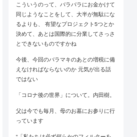
こういうのって、バラバラにお金かけて
同じようなことをして、大半が無駄にな
るよりも、 有望なプロジェクト5つとか
決めて、あとは国際的に分業してさっさ
とできないものですかね
今後、今回のバラマキのあとの増税に備
えなければならないのか 元気が出る話
ではない
「コロナ後の世界」について。内田樹。
父は今でも毎月、母のお墓にお参りに行
っています
“「私たちは必ず何らかのフィルターを