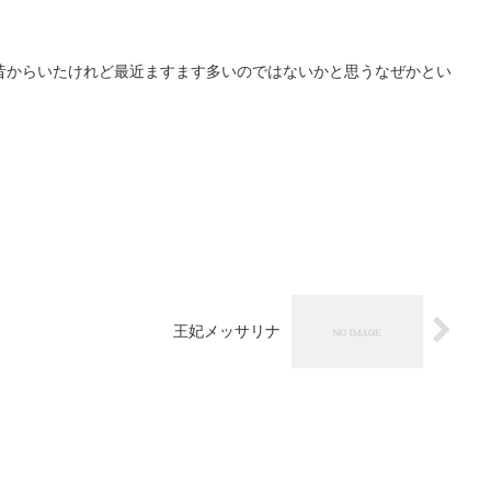
昔からいたけれど最近ますます多いのではないかと思うなぜかとい
王妃メッサリナ