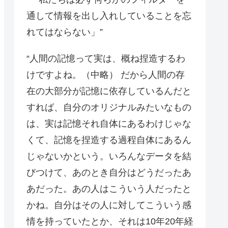
通して情報を出し入れしていることを忘
れてはならない」”
“人間の記憶って実は、概ね捏造するわ
けですよね。（中略） だから人間の存
在の大部分が記憶に依存しているんだと
すれば、自分のオリジナルみたいなもの
は、実は記憶それ自体にあるわけじゃな
くて、記憶を捏造する過程自体にあるん
じゃないかという。いろんなデータを結
びつけて、あのとき自分はどうだったあ
あだった。あの人はこういう人だったと
かね。自分はその人に対してこういう感
情を持っていたとか、それは10年20年経