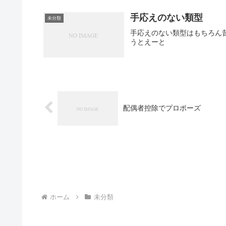
手応えのない類型
未分類
手応えのない類型はもちろん
うとえーと
配偶者控除でプロポーズ
ホーム
未分類