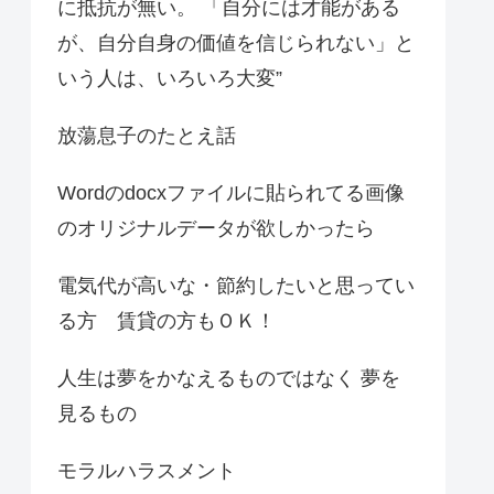
に抵抗が無い。 「自分には才能がある
が、自分自身の価値を信じられない」と
いう人は、いろいろ大変”
放蕩息子のたとえ話
Wordのdocxファイルに貼られてる画像
のオリジナルデータが欲しかったら
電気代が高いな・節約したいと思ってい
る方 賃貸の方もＯＫ！
人生は夢をかなえるものではなく 夢を
見るもの
モラルハラスメント