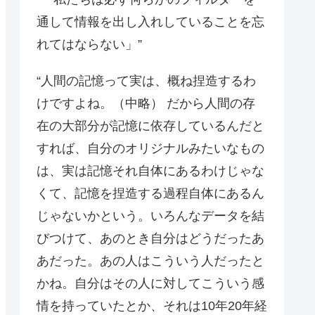
通して情報を出し入れしていることを忘
れてはならない」”
“人間の記憶って実は、概ね捏造するわ
けですよね。（中略） だから人間の存
在の大部分が記憶に依存しているんだと
すれば、自分のオリジナルみたいなもの
は、実は記憶それ自体にあるわけじゃな
くて、記憶を捏造する過程自体にあるん
じゃないかという。いろんなデータを結
びつけて、あのとき自分はどうだったあ
あだった。あの人はこういう人だったと
かね。自分はその人に対してこういう感
情を持っていたとか、それは10年20年経