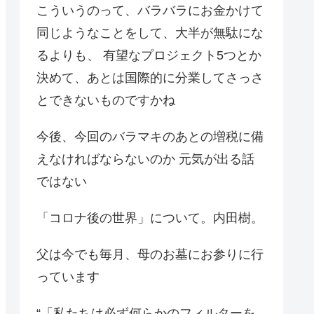
こういうのって、バラバラにお金かけて
同じようなことをして、大半が無駄にな
るよりも、 有望なプロジェクト5つとか
決めて、あとは国際的に分業してさっさ
とできないものですかね
今後、今回のバラマキのあとの増税に備
えなければならないのか 元気が出る話
ではない
「コロナ後の世界」について。内田樹。
父は今でも毎月、母のお墓にお参りに行
っています
“「私たちは必ず何らかのフィルターを