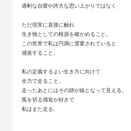
過剰な自愛や誇大な思い上がりではなく
ただ現実に直接に触れ
生き物としての根源を確かめること。
この世界で私は円満に需要されていると
感覚すること。
私の定義するよい生き方に向けて
全力で走ること。
走ったあとにはその跡が線となって見える。
風を切る感覚が好きで
私はまた走る。