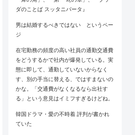
ダのことば スッタニパータ』
男は結婚するべきではない というペー
ジ
在宅勤務の頻度の高い社員の通勤交通費
をどうするかで社内が爆発している。実
態に即して、通勤していないからなく
す、別の手当に替える、ではすまないの
かな。「交通費がなくなるなら出社す
る」という意見はイミフすぎるけどね。
韓国ドラマ・愛の不時着 評判が書かれ
ていた