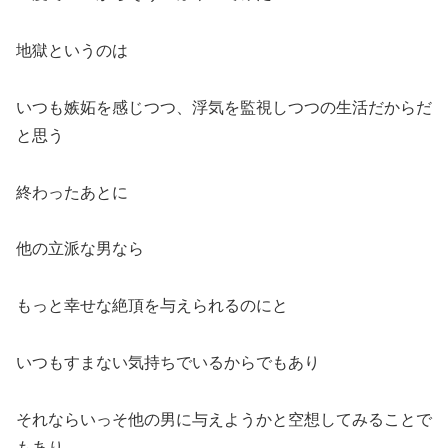
地獄というのは
いつも嫉妬を感じつつ、浮気を監視しつつの生活だからだ
と思う
終わったあとに
他の立派な男なら
もっと幸せな絶頂を与えられるのにと
いつもすまない気持ちでいるからでもあり
それならいっそ他の男に与えようかと空想してみることで
もあり