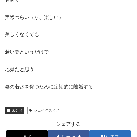
実際つらい（が、楽しい）
美しくなくても
若い妻というだけで
地獄だと思う
妻の若さを保つために定期的に離婚する
未分類
シェイクスピア
シェアする
X
Facebook
はてブ