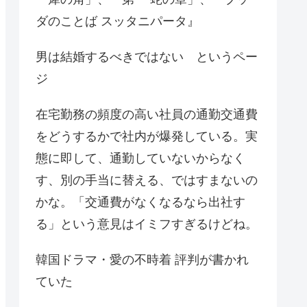
ダのことば スッタニパータ』
男は結婚するべきではない というペー
ジ
在宅勤務の頻度の高い社員の通勤交通費
をどうするかで社内が爆発している。実
態に即して、通勤していないからなく
す、別の手当に替える、ではすまないの
かな。「交通費がなくなるなら出社す
る」という意見はイミフすぎるけどね。
韓国ドラマ・愛の不時着 評判が書かれ
ていた