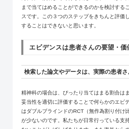
まで当てはめることができるのかを検討するこ
スです。この３つのステップをきちんと評価
することはできないと思います。
エビデンスは患者さんの要望・価
検索した論文やデータは、実際の患者さ
精神科の場合は、ぴったり当てはまる割合は
妥当性を適切に評価することで何らかのエビ
はダブルブラインドのRCT（無作為割り付け
が少ないのです。私たちが日常行っている支