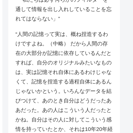
通して情報を出し入れしていることを忘
れてはならない」”
“人間の記憶って実は、概ね捏造するわ
けですよね。（中略） だから人間の存
在の大部分が記憶に依存しているんだと
すれば、自分のオリジナルみたいなもの
は、実は記憶それ自体にあるわけじゃな
くて、記憶を捏造する過程自体にあるん
じゃないかという。いろんなデータを結
びつけて、あのとき自分はどうだったあ
あだった。あの人はこういう人だったと
かね。自分はその人に対してこういう感
情を持っていたとか、それは10年20年経