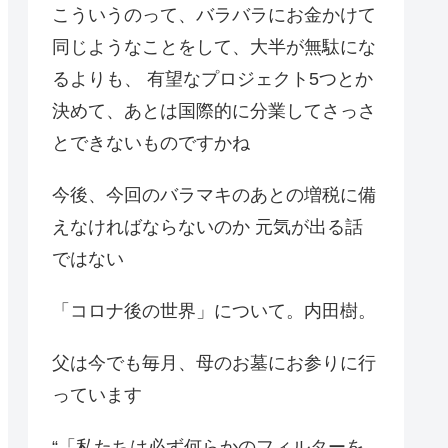
こういうのって、バラバラにお金かけて
同じようなことをして、大半が無駄にな
るよりも、 有望なプロジェクト5つとか
決めて、あとは国際的に分業してさっさ
とできないものですかね
今後、今回のバラマキのあとの増税に備
えなければならないのか 元気が出る話
ではない
「コロナ後の世界」について。内田樹。
父は今でも毎月、母のお墓にお参りに行
っています
“「私たちは必ず何らかのフィルターを