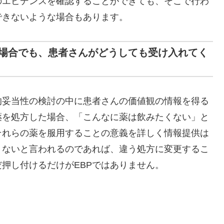
のエビデンスを確認することができても、そこで行わ
できないような場合もあります。
た場合でも、患者さんがどうしても受け入れてく
的妥当性の検討の中に患者さんの価値観の情報を得る
薬を処方した場合、「こんなに薬は飲みたくない」と
それらの薬を服用することの意義を詳しく情報提供は
くないと言われるのであれば、違う処方に変更するこ
押し付けるだけがEBPではありません。