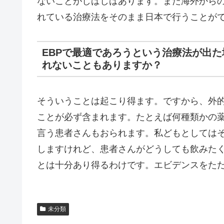
ないことがしばしばあります。また海外から
れている治療法をそのまま日本で行うことが
EBPで最適であろうという治療法が出
れないこともありますか？
そういうことは起こり得ます。ですから、外
ことが必ず含まれます。たとえば何種類かの
言う患者さんもおられます。私どもとしては
しますけれど、患者さんがどうしても飲みた
とは十分あり得るわけです。エビデンスをただ
未分類