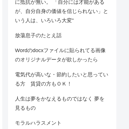
に抵抗が無い。 「自分には才能がある
が、自分自身の価値を信じられない」と
いう人は、いろいろ大変”
放蕩息子のたとえ話
Wordのdocxファイルに貼られてる画像
のオリジナルデータが欲しかったら
電気代が高いな・節約したいと思ってい
る方 賃貸の方もＯＫ！
人生は夢をかなえるものではなく 夢を
見るもの
モラルハラスメント