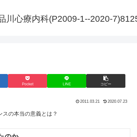
品川心療内科(P2009-1--2020-7)812
Pocket
LINE
コピー
2011.03.21
2020.07.23
ンスの本当の意義とは？
たのか