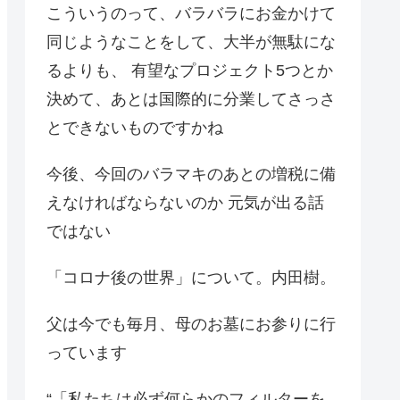
こういうのって、バラバラにお金かけて
同じようなことをして、大半が無駄にな
るよりも、 有望なプロジェクト5つとか
決めて、あとは国際的に分業してさっさ
とできないものですかね
今後、今回のバラマキのあとの増税に備
えなければならないのか 元気が出る話
ではない
「コロナ後の世界」について。内田樹。
父は今でも毎月、母のお墓にお参りに行
っています
“「私たちは必ず何らかのフィルターを