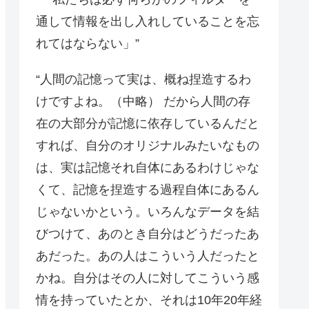
通して情報を出し入れしていることを忘
れてはならない」”
“人間の記憶って実は、概ね捏造するわ
けですよね。（中略） だから人間の存
在の大部分が記憶に依存しているんだと
すれば、自分のオリジナルみたいなもの
は、実は記憶それ自体にあるわけじゃな
くて、記憶を捏造する過程自体にあるん
じゃないかという。いろんなデータを結
びつけて、あのとき自分はどうだったあ
あだった。あの人はこういう人だったと
かね。自分はその人に対してこういう感
情を持っていたとか、それは10年20年経