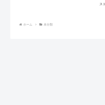
ス
ホーム
未分類