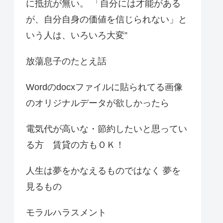
に抵抗が無い。 「自分には才能がある
が、自分自身の価値を信じられない」と
いう人は、いろいろ大変”
放蕩息子のたとえ話
Wordのdocxファイルに貼られてる画像
のオリジナルデータが欲しかったら
電気代が高いな・節約したいと思ってい
る方 賃貸の方もＯＫ！
人生は夢をかなえるものではなく 夢を
見るもの
モラルハラスメント