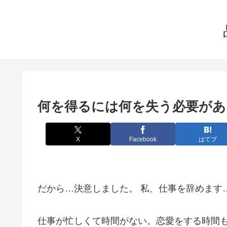
何を得るには何を失う必要があ
X
Facebook
はてブ
だから…決意しました。 私、仕事を辞めます
仕事が忙しくて時間がない。恋愛をする時間