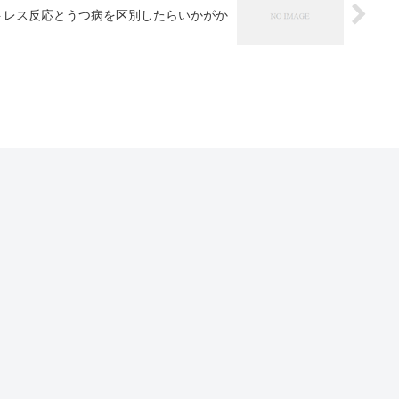
トレス反応とうつ病を区別したらいかがか