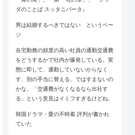
ダのことば スッタニパータ』
男は結婚するべきではない というペー
ジ
在宅勤務の頻度の高い社員の通勤交通費
をどうするかで社内が爆発している。実
態に即して、通勤していないからなく
す、別の手当に替える、ではすまないの
かな。「交通費がなくなるなら出社す
る」という意見はイミフすぎるけどね。
韓国ドラマ・愛の不時着 評判が書かれ
ていた