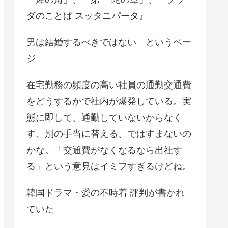
ダのことば スッタニパータ』
男は結婚するべきではない というペー
ジ
在宅勤務の頻度の高い社員の通勤交通費
をどうするかで社内が爆発している。実
態に即して、通勤していないからなく
す、別の手当に替える、ではすまないの
かな。「交通費がなくなるなら出社す
る」という意見はイミフすぎるけどね。
韓国ドラマ・愛の不時着 評判が書かれ
ていた