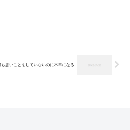
何も悪いことをしていないのに不幸になる