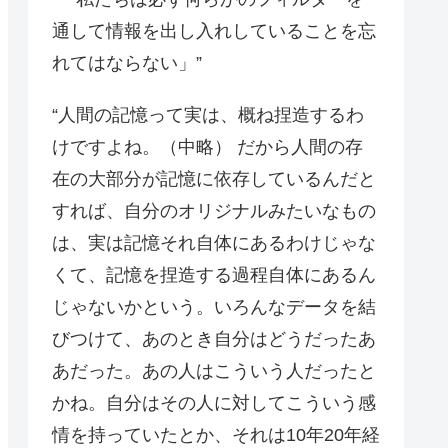
通して情報を出し入れしていることを忘
れてはならない」”
“人間の記憶って実は、概ね捏造するわ
けですよね。（中略） だから人間の存
在の大部分が記憶に依存しているんだと
すれば、自分のオリジナルみたいなもの
は、実は記憶それ自体にあるわけじゃな
くて、記憶を捏造する過程自体にあるん
じゃないかという。いろんなデータを結
びつけて、あのとき自分はどうだったあ
あだった。あの人はこういう人だったと
かね。自分はその人に対してこういう感
情を持っていたとか、それは10年20年経