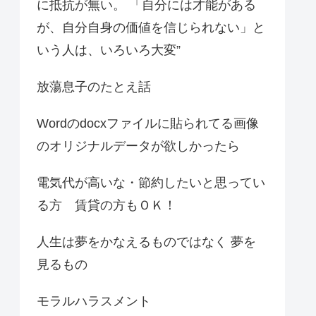
に抵抗が無い。 「自分には才能がある
が、自分自身の価値を信じられない」と
いう人は、いろいろ大変”
放蕩息子のたとえ話
Wordのdocxファイルに貼られてる画像
のオリジナルデータが欲しかったら
電気代が高いな・節約したいと思ってい
る方 賃貸の方もＯＫ！
人生は夢をかなえるものではなく 夢を
見るもの
モラルハラスメント