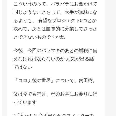
こういうのって、バラバラにお金かけて
同じようなことをして、大半が無駄にな
るよりも、 有望なプロジェクト5つとか
決めて、あとは国際的に分業してさっさ
とできないものですかね
今後、今回のバラマキのあとの増税に備
えなければならないのか 元気が出る話
ではない
「コロナ後の世界」について。内田樹。
父は今でも毎月、母のお墓にお参りに行
っています
“「私たちは必ず何らかのフィルターを